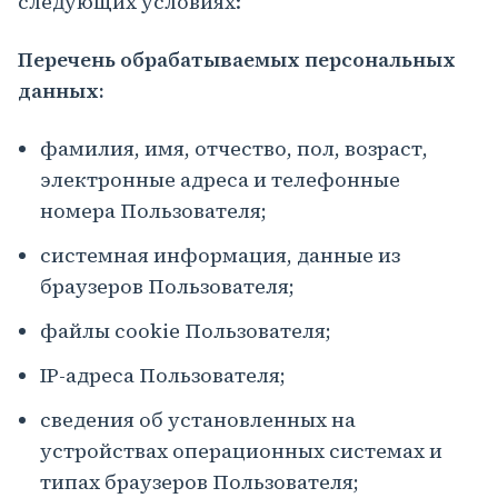
следующих условиях:
Перечень обрабатываемых персональных
данных:
фамилия, имя, отчество, пол, возраст,
электронные адреса и телефонные
номера Пользователя;
системная информация, данные из
браузеров Пользователя;
файлы cookie Пользователя;
IP-адреса Пользователя;
сведения об установленных на
устройствах операционных системах и
типах браузеров Пользователя;