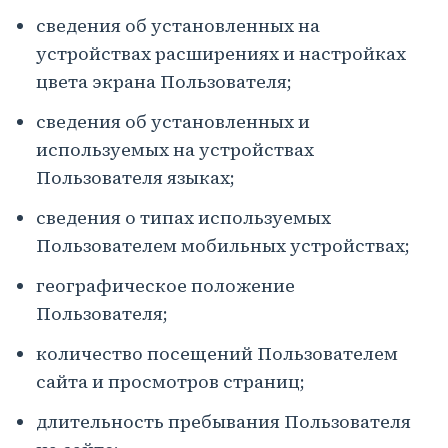
сведения об установленных на
устройствах расширениях и настройках
цвета экрана Пользователя;
сведения об установленных и
используемых на устройствах
Пользователя языках;
сведения о типах используемых
Пользователем мобильных устройствах;
географическое положение
Пользователя;
количество посещений Пользователем
сайта и просмотров страниц;
длительность пребывания Пользователя