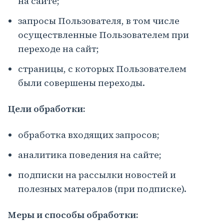
на сайте;
запросы Пользователя, в том числе
осуществленные Пользователем при
переходе на сайт;
страницы, с которых Пользователем
были совершены переходы.
Цели обработки:
обработка входящих запросов;
аналитика поведения на сайте;
подписки на рассылки новостей и
полезных матералов (при подписке).
Меры и способы обработки: