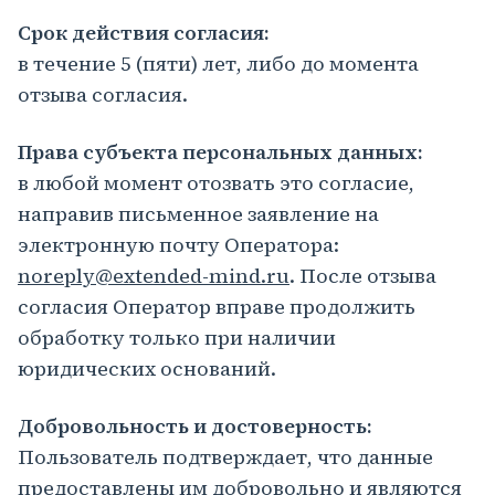
Срок действия согласия:
в течение 5 (пяти) лет, либо до момента
отзыва согласия.
Права субъекта персональных данных:
в любой момент отозвать это согласие,
направив письменное заявление на
электронную почту Оператора:
noreply@extended-mind.ru
. После отзыва
согласия Оператор вправе продолжить
обработку только при наличии
юридических оснований.
Добровольность и достоверность:
Пользователь подтверждает, что данные
предоставлены им добровольно и являются