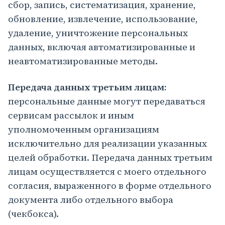
сбор, запись, систематизация, хранение,
обновление, извлечение, использование,
удаление, уничтожение персональных
данных, включая автоматизированные и
неавтоматизированные методы.
Передача данных третьим лицам:
персональные данные могут передаваться
сервисам рассылок и иным
уполномоченным организациям
исключительно для реализации указанных
целей обработки. Передача данных третьим
лицам осуществляется с моего отдельного
согласия, выраженного в форме отдельного
документа либо отдельного выбора
(чекбокса).