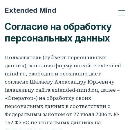
Extended Mind
Согласие на обработку
персональных данных
Пользователь (субъект персональных
данных), заполняя форму на сайте extended-
mind.ru, свободно и осознанно дает
согласие Шалаеву Александру Юрьевичу
(владельцу сайта extended-mind.ru, далее –
«Оператор») на обработку своих
персональных данных в соответствии с
Федеральным законом от 27 июля 2006 г. №
152 ФЗ «О персональных данных» на